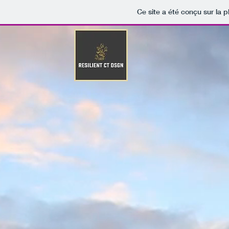
Ce site a été conçu sur la p