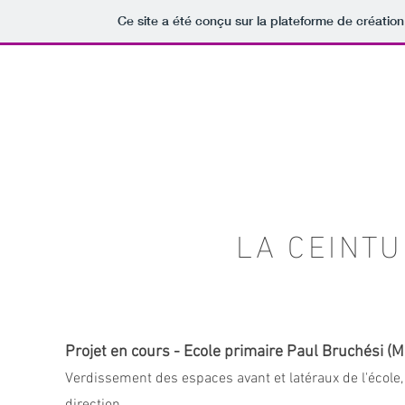
Ce site a été conçu sur la plateforme de création
LA CEINT
Projet en cours - Ecole primaire Paul Bruchési (M
Verdissement des espaces avant et latér
aux de l'école