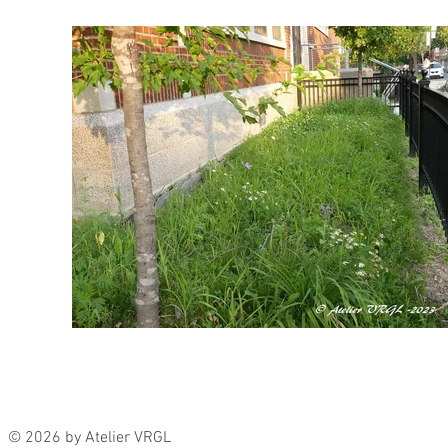
© 2026 by Atelier VRGL